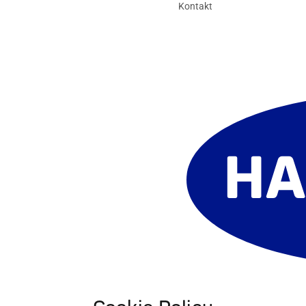
Kontakt