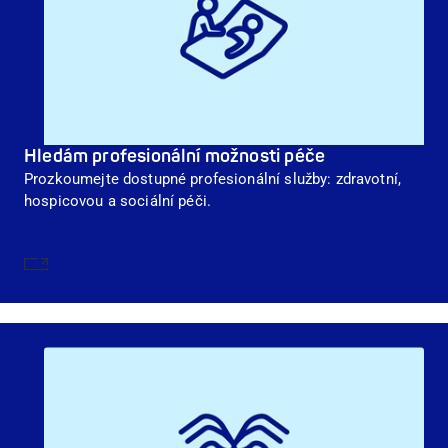
Hledám profesionální možnosti péče
Prozkoumejte dostupné profesionální služby: zdravotní,
hospicovou a sociální péči.
Dozvědět se více