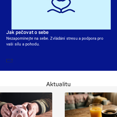
Jak pečovat o sebe
Nezapomínejte na sebe. Zvládání stresu a podpora pro
vaši sílu a pohodu.
Dozvědět se více
Aktuality