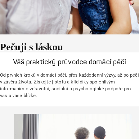
Pečuji s láskou
Váš praktický průvodce domácí péčí
Od prvních kroků v domácí péči, přes každodenní výzvy, až po péči
v závěru života. Získejte jistotu a klid díky spolehlivým
informacím o zdravotní, sociální a psychologické podpoře pro
vás a vaše blízké.