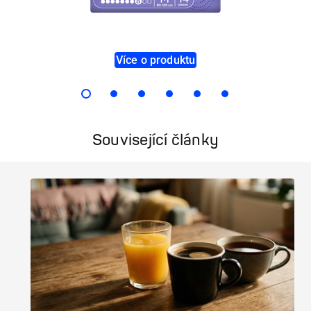
Více o produktu
Související články